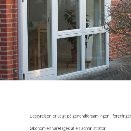
Bestyrelsen er valgt på generalforsamlingen i foreninge
Økonomien varetages af en administrator.