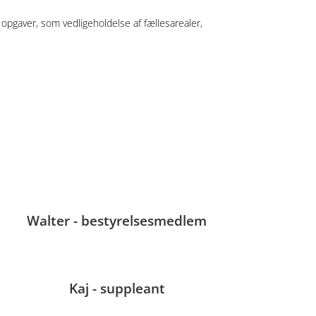
opgaver, som vedligeholdelse af fællesarealer,
Walter - bestyrelsesmedlem
Kaj - suppleant